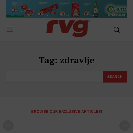
Tag:
zdravlje
SEARCH
BROWSE OUR EXCLUSIVE ARTICLES!