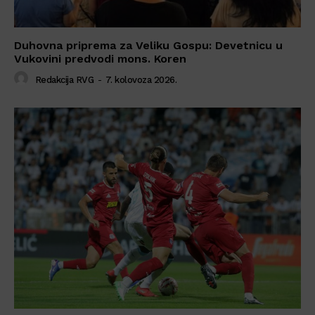
Duhovna priprema za Veliku Gospu: Devetnicu u
Vukovini predvodi mons. Koren
Redakcija RVG
-
7. kolovoza 2026.