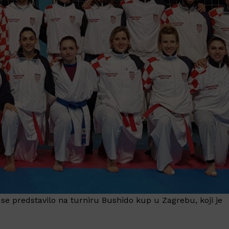
 se predstavilo na turniru Bushido kup u Zagrebu, koji je