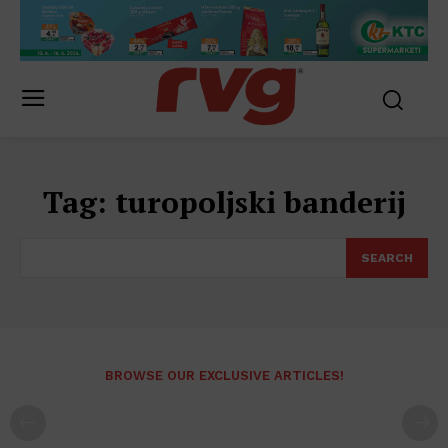
Tag:
turopoljski banderij
SEARCH
BROWSE OUR EXCLUSIVE ARTICLES!