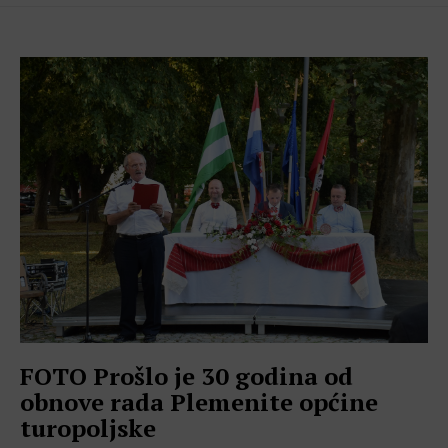
FOTO Prošlo je 30 godina od
obnove rada Plemenite općine
turopoljske