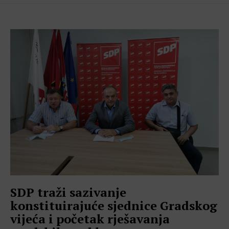
SDP traži sazivanje
konstituirajuće sjednice Gradskog
vijeća i početak rješavanja