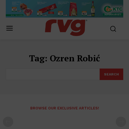
Tag:
Ozren Robić
SEARCH
BROWSE OUR EXCLUSIVE ARTICLES!