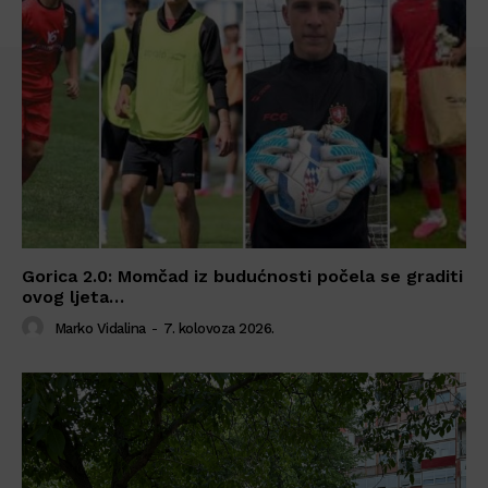
Gorica 2.0: Momčad iz budućnosti počela se graditi
ovog ljeta…
Marko Vidalina
-
7. kolovoza 2026.