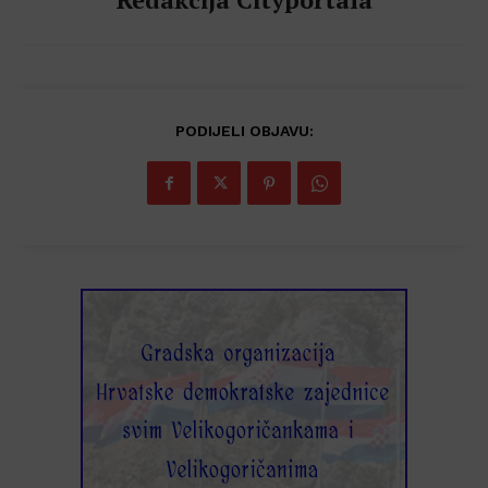
PODIJELI OBJAVU: