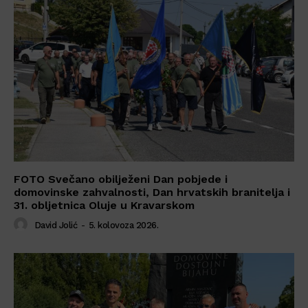
FOTO Svečano obilježeni Dan pobjede i
domovinske zahvalnosti, Dan hrvatskih branitelja i
31. obljetnica Oluje u Kravarskom
David Jolić
-
5. kolovoza 2026.