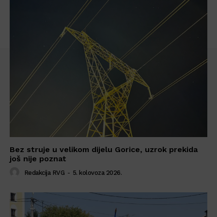
Bez struje u velikom dijelu Gorice, uzrok prekida
još nije poznat
Redakcija RVG
-
5. kolovoza 2026.