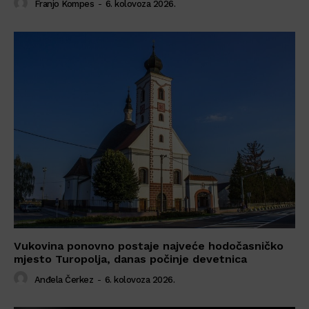
Franjo Kompes
-
6. kolovoza 2026.
Vukovina ponovno postaje najveće hodočasničko
mjesto Turopolja, danas počinje devetnica
Anđela Čerkez
-
6. kolovoza 2026.