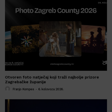
Otvoren foto natječaj koji traži najbolje prizore
Zagrebačke županije
Franjo Kompes
-
6. kolovoza 2026.