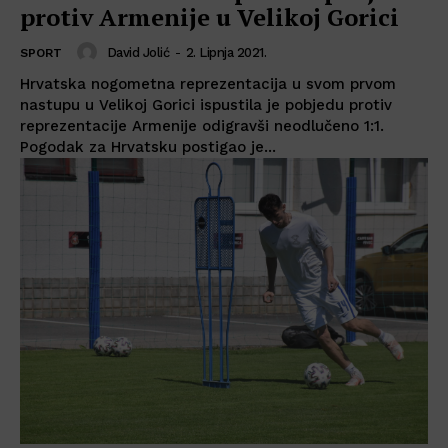
protiv Armenije u Velikoj Gorici
David Jolić
-
2. Lipnja 2021.
SPORT
Hrvatska nogometna reprezentacija u svom prvom
nastupu u Velikoj Gorici ispustila je pobjedu protiv
reprezentacije Armenije odigravši neodlučeno 1:1.
Pogodak za Hrvatsku postigao je...