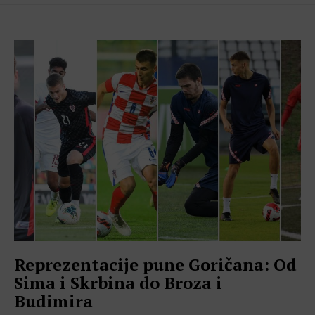
Reprezentacije pune Goričana: Od
Sima i Skrbina do Broza i
Budimira