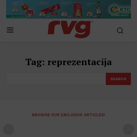
Tag:
reprezentacija
SEARCH
BROWSE OUR EXCLUSIVE ARTICLES!