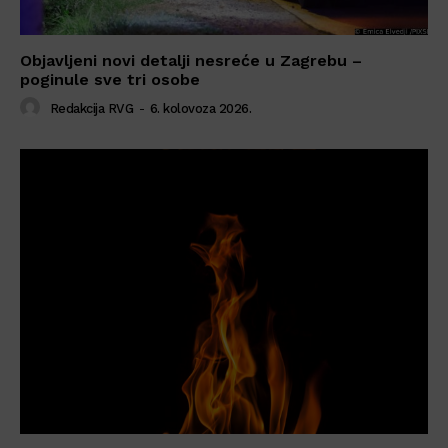
Objavljeni novi detalji nesreće u Zagrebu –
poginule sve tri osobe
Redakcija RVG
-
6. kolovoza 2026.