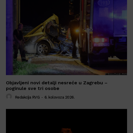
Objavljeni novi detalji nesreće u Zagrebu –
poginule sve tri osobe
Redakcija RVG
-
6. kolovoza 2026.