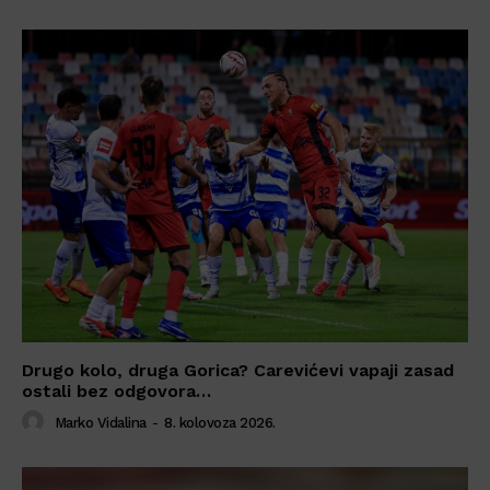
Drugo kolo, druga Gorica? Carevićevi vapaji zasad
ostali bez odgovora…
Marko Vidalina
-
8. kolovoza 2026.