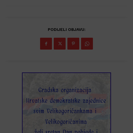
PODIJELI OBJAVU: