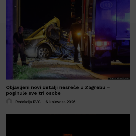
Objavljeni novi detalji nesreće u Zagrebu –
poginule sve tri osobe
Redakcija RVG
-
6. kolovoza 2026.