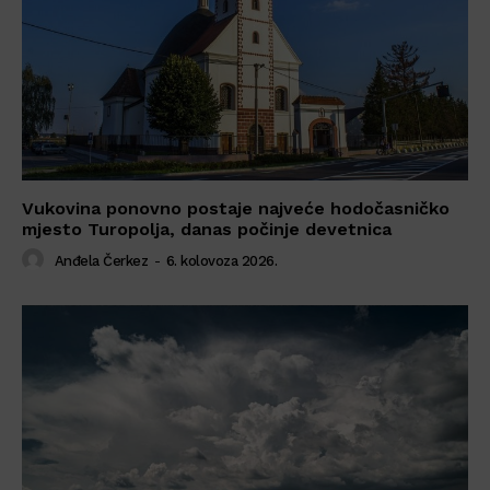
Vukovina ponovno postaje najveće hodočasničko
mjesto Turopolja, danas počinje devetnica
Anđela Čerkez
-
6. kolovoza 2026.