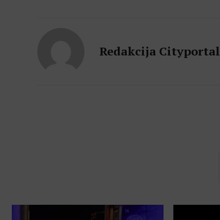
Redakcija Cityporta