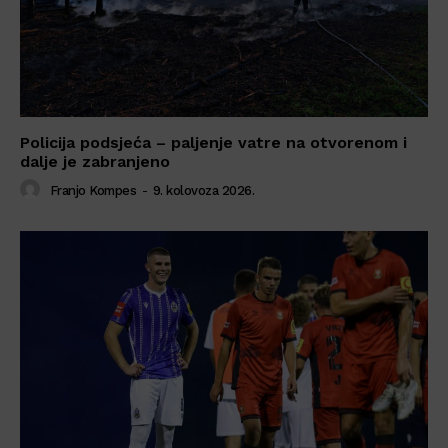
Policija podsjeća – paljenje vatre na otvorenom i
dalje je zabranjeno
Franjo Kompes
-
9. kolovoza 2026.