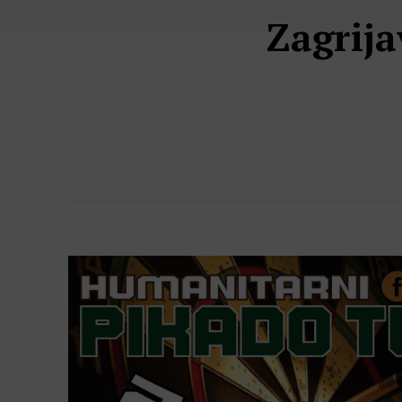
Zagrija