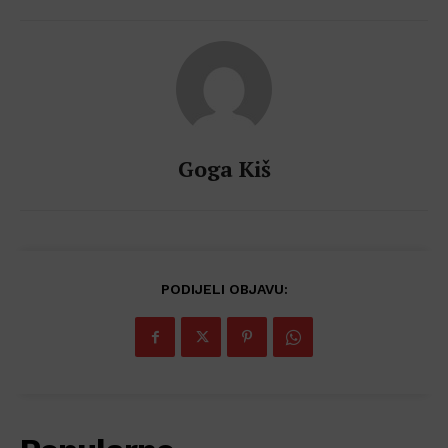
Goga Kiš
PODIJELI OBJAVU: