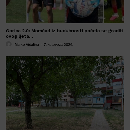
Gorica 2.0: Momčad iz budućnosti počela se graditi
ovog ljeta…
Marko Vidalina
-
7. kolovoza 2026.