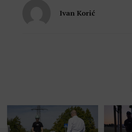
Ivan Korić