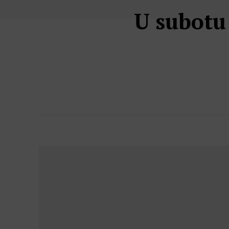
U subotu