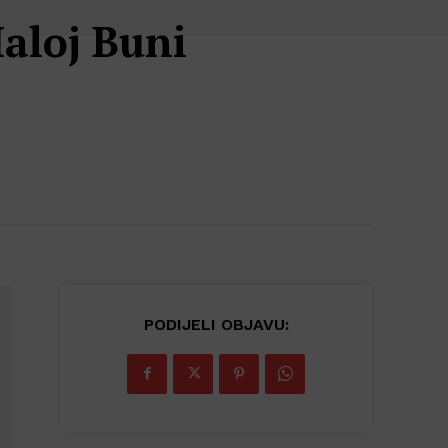
aloj Buni
PODIJELI OBJAVU: