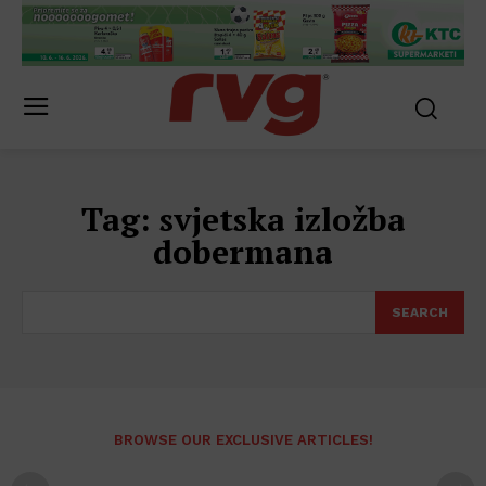
Tag:
svjetska izložba
dobermana
SEARCH
BROWSE OUR EXCLUSIVE ARTICLES!