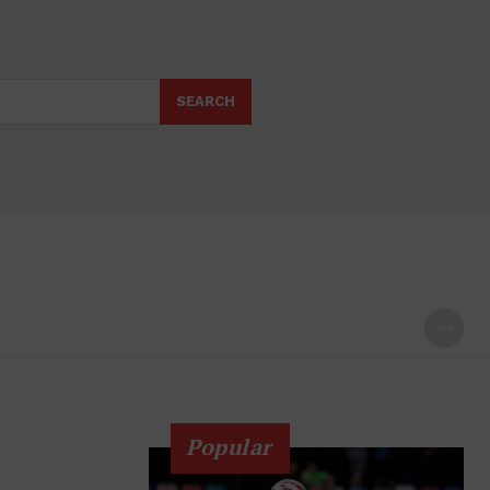
SEARCH
Popular