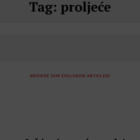
Tag:
proljeće
BROWSE OUR EXCLUSIVE ARTICLES!