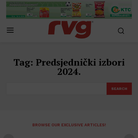
Tag:
Predsjednički izbori
2024.
SEARCH
BROWSE OUR EXCLUSIVE ARTICLES!