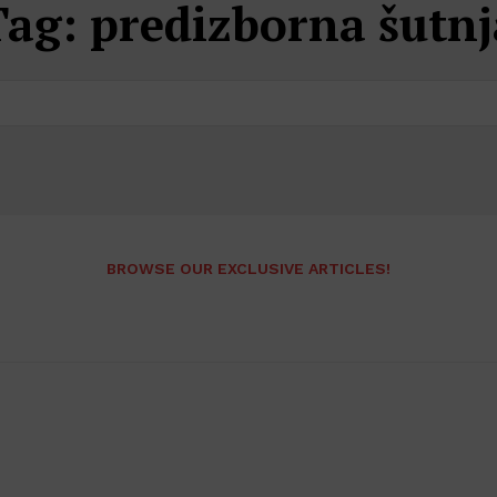
Tag:
predizborna šutnj
BROWSE OUR EXCLUSIVE ARTICLES!