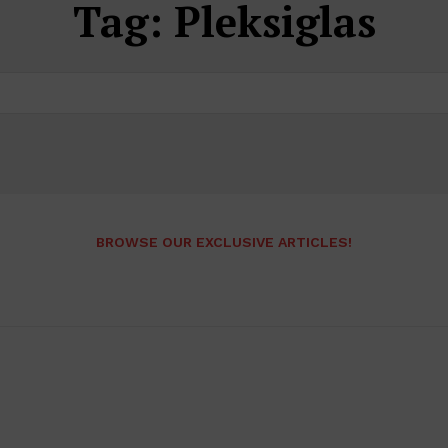
Tag:
Pleksiglas
BROWSE OUR EXCLUSIVE ARTICLES!