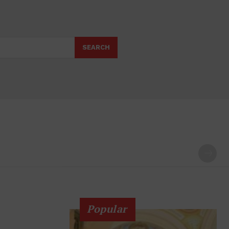
SEARCH
Popular