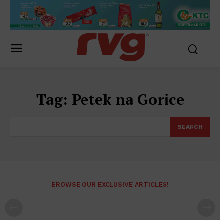
Tag:
Petek na Gorice
SEARCH
BROWSE OUR EXCLUSIVE ARTICLES!