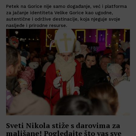
Petek na Gorice nije samo događanje, već i platforma
za jačanje identiteta Velike Gorice kao ugodne,
autentične i održive destinacije, koja njeguje svoje
nasljeđe i prirodne resurse.
Sveti Nikola stiže s darovima za
mališane! Pogledajte što vas sve