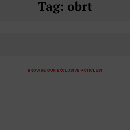
Tag:
obrt
BROWSE OUR EXCLUSIVE ARTICLES!