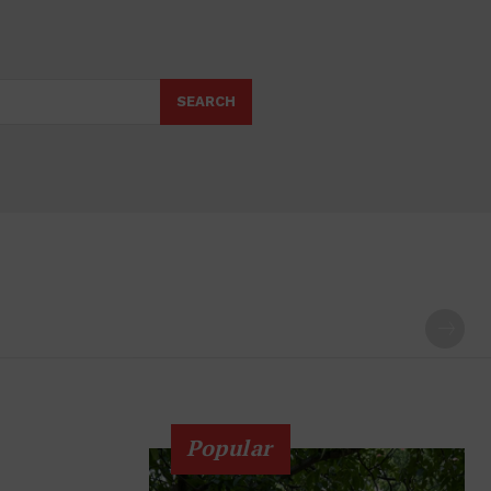
SEARCH
Popular