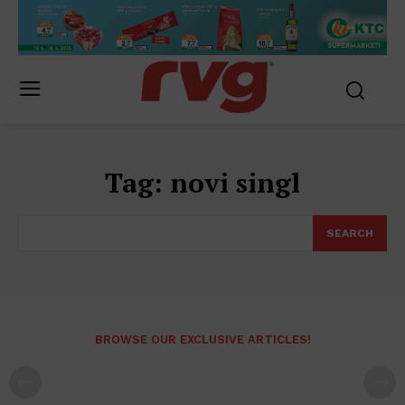
Tag:
novi singl
SEARCH
BROWSE OUR EXCLUSIVE ARTICLES!