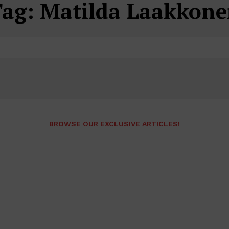
Tag:
Matilda Laakkon
BROWSE OUR EXCLUSIVE ARTICLES!