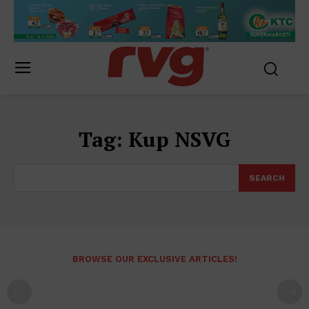
Tag:
Kup NSVG
SEARCH
BROWSE OUR EXCLUSIVE ARTICLES!