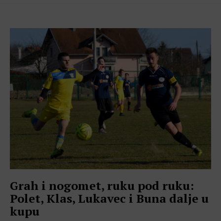
Grah i nogomet, ruku pod ruku:
Polet, Klas, Lukavec i Buna dalje u
kupu