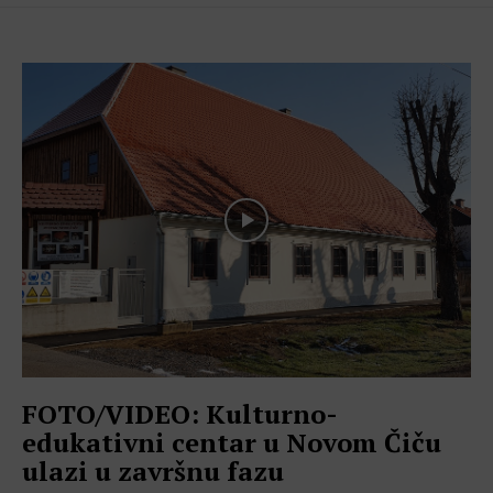
FOTO/VIDEO: Kulturno-
edukativni centar u Novom Čiču
ulazi u završnu fazu