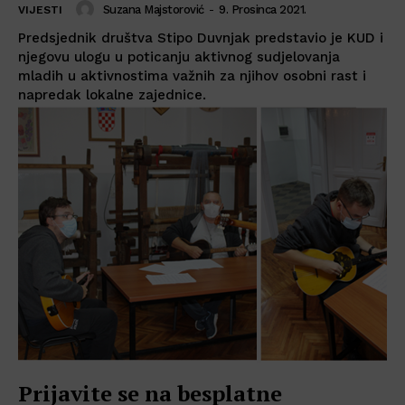
Suzana Majstorović
-
9. Prosinca 2021.
VIJESTI
Predsjednik društva Stipo Duvnjak predstavio je KUD i
njegovu ulogu u poticanju aktivnog sudjelovanja
mladih u aktivnostima važnih za njihov osobni rast i
napredak lokalne zajednice.
Prijavite se na besplatne