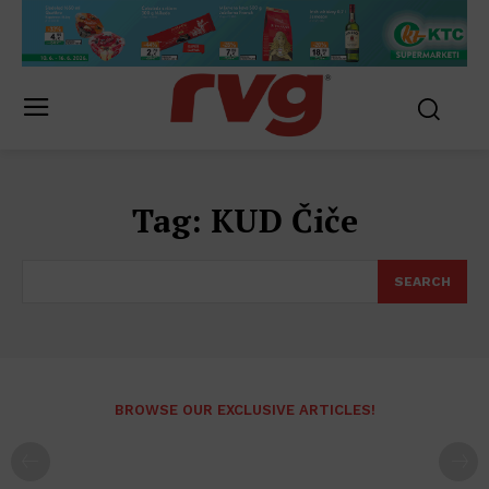
Tag:
KUD Čiče
SEARCH
BROWSE OUR EXCLUSIVE ARTICLES!