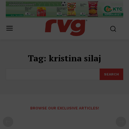
Tag:
kristina silaj
SEARCH
BROWSE OUR EXCLUSIVE ARTICLES!