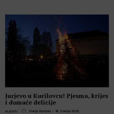
Jurjevo u Kurilovcu! Pjesma, krijes
i domaće delicije
Franjo Kompes
-
18. Travnja 2025.
VIJESTI