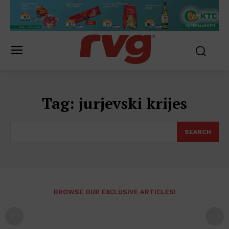
Tag:
jurjevski krijes
SEARCH
BROWSE OUR EXCLUSIVE ARTICLES!