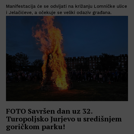
Manifestacija će se odvijati na križanju Lomničke ulice
i Jelačićeve, a očekuje se veliki odaziv građana.
FOTO Savršen dan uz 32.
Turopoljsko Jurjevo u središnjem
goričkom parku!