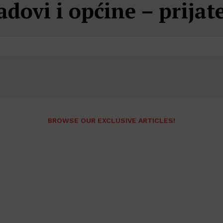
dovi i općine – prijate
BROWSE OUR EXCLUSIVE ARTICLES!