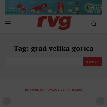
Tag:
grad velika gorica
SEARCH
BROWSE OUR EXCLUSIVE ARTICLES!