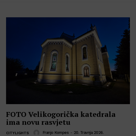
FOTO Velikogorička katedrala
ima novu rasvjetu
Franjo Kompes
-
20. Travnja 2026.
CITYLIGHTS