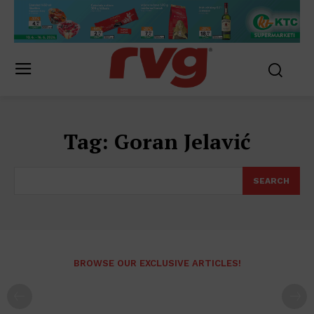
Tag:
Goran Jelavić
SEARCH
BROWSE OUR EXCLUSIVE ARTICLES!