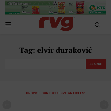
Tag:
elvir duraković
SEARCH
BROWSE OUR EXCLUSIVE ARTICLES!