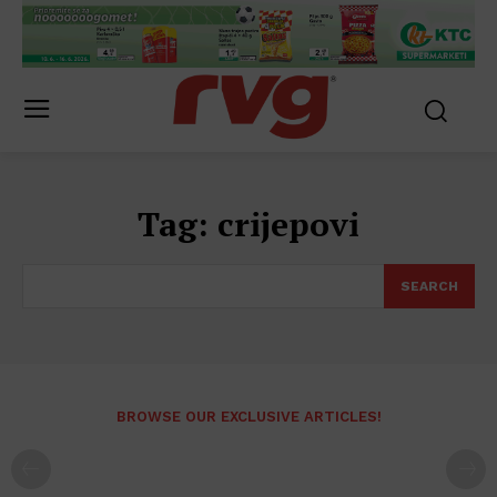
Tag:
crijepovi
SEARCH
BROWSE OUR EXCLUSIVE ARTICLES!