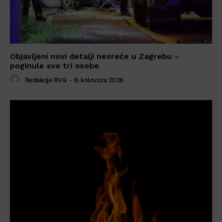
Objavljeni novi detalji nesreće u Zagrebu –
poginule sve tri osobe
Redakcija RVG
-
6. kolovoza 2026.