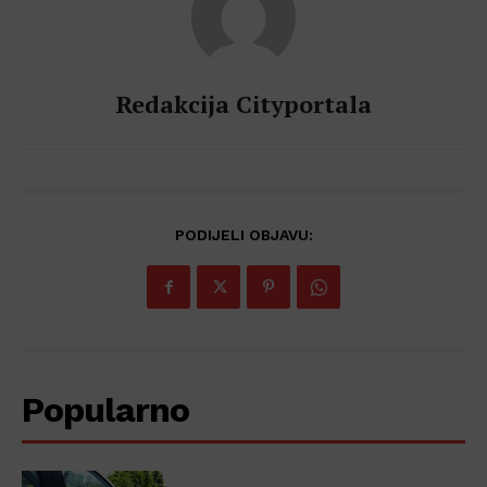
Redakcija Cityportala
PODIJELI OBJAVU:
Popularno