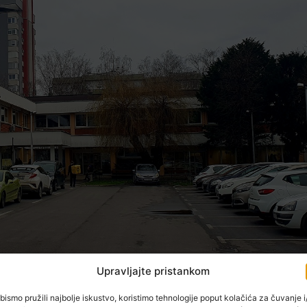
Upravljajte pristankom
bismo pružili najbolje iskustvo, koristimo tehnologije poput kolačića za čuvanje i/