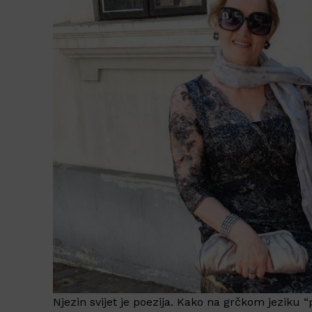
Njezin svijet je poezija. Kako na grčkom jeziku 