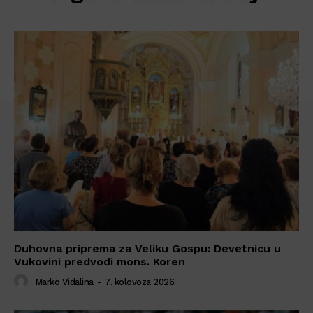
Duhovna priprema za Veliku Gospu: Devetnicu u
Vukovini predvodi mons. Koren
Marko Vidalina
-
7. kolovoza 2026.