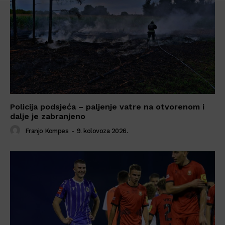
Policija podsjeća – paljenje vatre na otvorenom i
dalje je zabranjeno
Franjo Kompes
-
9. kolovoza 2026.