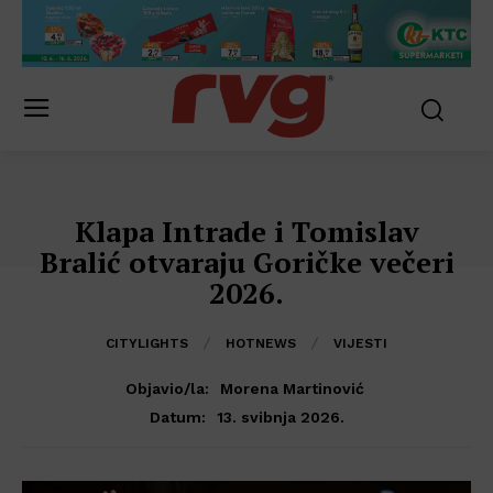
Klapa Intrade i Tomislav
Bralić otvaraju Goričke večeri
2026.
CITYLIGHTS
HOTNEWS
VIJESTI
Objavio/la:
Morena Martinović
13. svibnja 2026.
Datum: