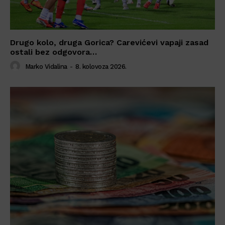
Drugo kolo, druga Gorica? Carevićevi vapaji zasad
ostali bez odgovora…
Marko Vidalina
-
8. kolovoza 2026.