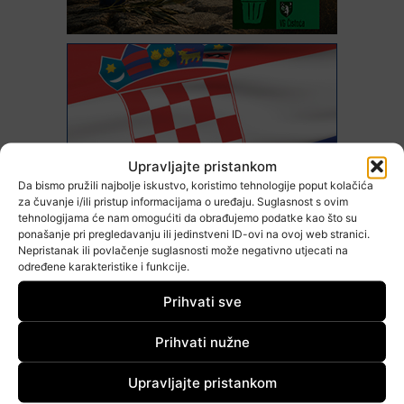
Upravljajte pristankom
Da bismo pružili najbolje iskustvo, koristimo tehnologije poput kolačića
za čuvanje i/ili pristup informacijama o uređaju. Suglasnost s ovim
tehnologijama će nam omogućiti da obrađujemo podatke kao što su
ponašanje pri pregledavanju ili jedinstveni ID-ovi na ovoj web stranici.
Nepristanak ili povlačenje suglasnosti može negativno utjecati na
određene karakteristike i funkcije.
Prihvati sve
Prihvati nužne
Upravljajte pristankom