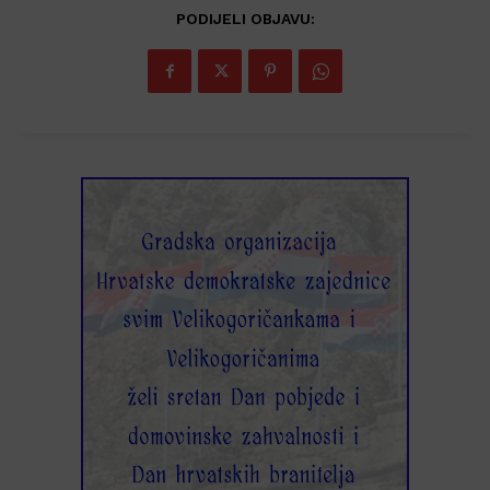
PODIJELI OBJAVU: