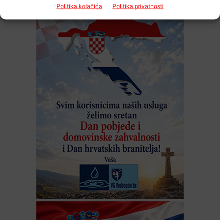
Politika kolačića
Politika privatnosti