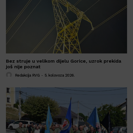
Bez struje u velikom dijelu Gorice, uzrok prekida
još nije poznat
Redakcija RVG
-
5. kolovoza 2026.