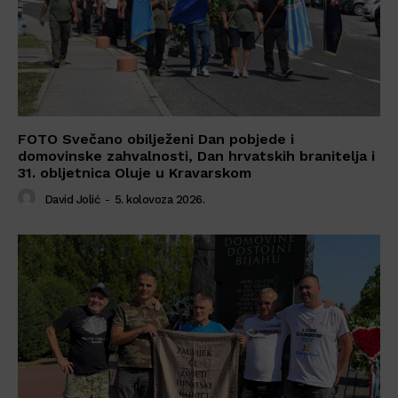
FOTO Svečano obilježeni Dan pobjede i
domovinske zahvalnosti, Dan hrvatskih branitelja i
31. obljetnica Oluje u Kravarskom
David Jolić
-
5. kolovoza 2026.