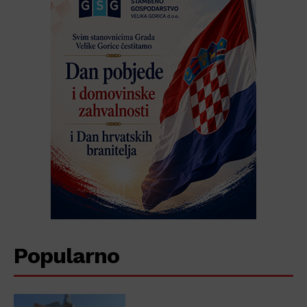
Popularno