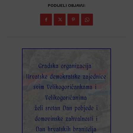
PODIJELI OBJAVU: