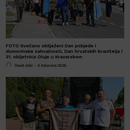
FOTO Svečano obilježeni Dan pobjede i
domovinske zahvalnosti, Dan hrvatskih branitelja i
31. obljetnica Oluje u Kravarskom
David Jolić
-
5. kolovoza 2026.