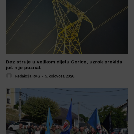
Bez struje u velikom dijelu Gorice, uzrok prekida
još nije poznat
Redakcija RVG
-
5. kolovoza 2026.