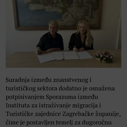
Suradnja između znanstvenog i
turističkog sektora dodatno je osnažena
potpisivanjem Sporazuma između
Instituta za istraživanje migracija i
Turističke zajednice Zagrebačke županije,
čime je postavljen temelj za dugoročnu