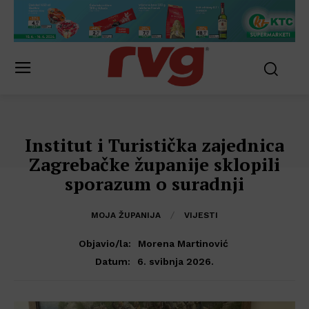
Institut i Turistička zajednica
Zagrebačke županije sklopili
sporazum o suradnji
MOJA ŽUPANIJA
VIJESTI
Objavio/la:
Morena Martinović
6. svibnja 2026.
Datum: