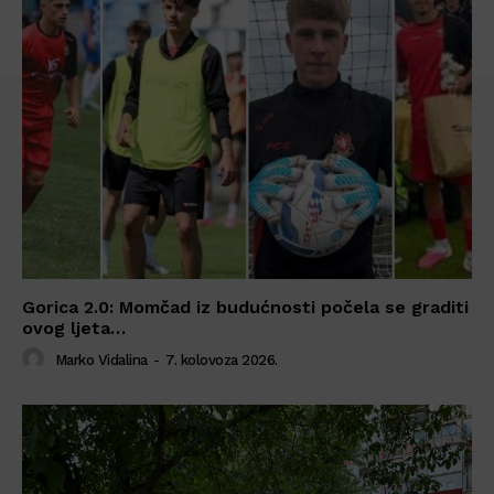
Gorica 2.0: Momčad iz budućnosti počela se graditi
ovog ljeta…
Marko Vidalina
-
7. kolovoza 2026.