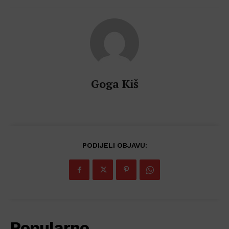
Goga Kiš
PODIJELI OBJAVU:
Popularno