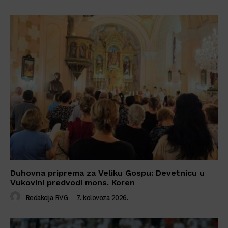
Duhovna priprema za Veliku Gospu: Devetnicu u
Vukovini predvodi mons. Koren
Redakcija RVG
-
7. kolovoza 2026.