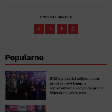
PODIJELI OBJAVU:
Popularno
HNS u plusu 2,5 milijuna eura –
gradi se novi kamp, a
reprezentacija već gleda prema
Svjetskom prvenstvu