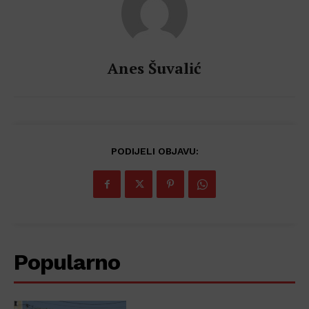
Anes Šuvalić
PODIJELI OBJAVU:
Popularno